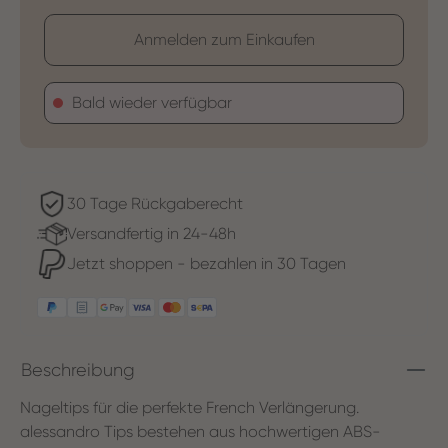
Anmelden zum Einkaufen
Bald wieder verfügbar
30 Tage Rückgaberecht
Versandfertig in 24-48h
Jetzt shoppen - bezahlen in 30 Tagen
Beschreibung
Nageltips für die perfekte French Verlängerung.
alessandro Tips bestehen aus hochwertigen ABS-