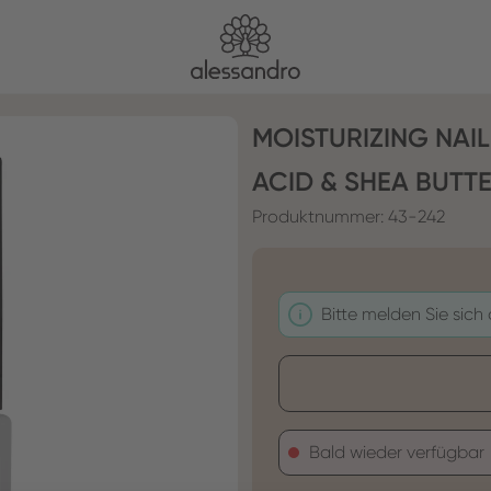
MOISTURIZING NAI
ACID & SHEA BUTT
Produktnummer:
43-242
Bitte melden Sie sich
Bald wieder verfügbar