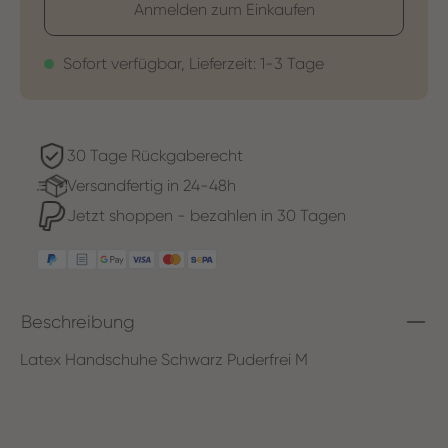
Anmelden zum Einkaufen
Sofort verfügbar, Lieferzeit: 1-3 Tage
30 Tage Rückgaberecht
Versandfertig in 24-48h
Jetzt shoppen - bezahlen in 30 Tagen
Beschreibung
Latex Handschuhe Schwarz Puderfrei M