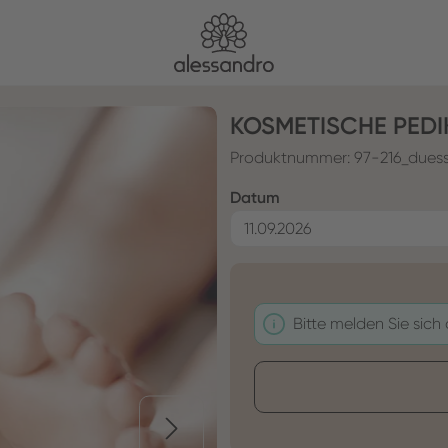
KOSMETISCHE PEDIK
Produktnummer:
97-216_duess
auswählen
Datum
Bitte melden Sie sich