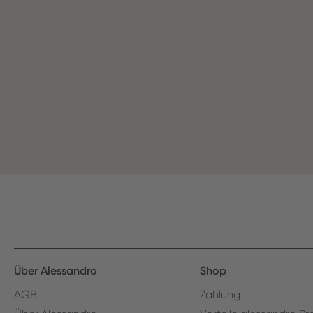
Über Alessandro
Shop
AGB
Zahlung