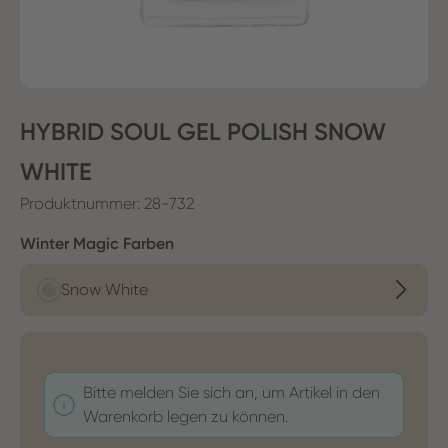
HYBRID SOUL GEL POLISH SNOW
WHITE
Produktnummer:
28-732
auswählen
Winter Magic Farben
Snow White
Bitte melden Sie sich an, um Artikel in den
Warenkorb legen zu können.