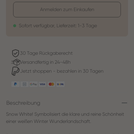
Anmelden zum Einkaufen
Sofort verfügbar, Lieferzeit: 1-3 Tage
30 Tage Rückgaberecht
Versandfertig in 24-48h
Jetzt shoppen - bezahlen in 30 Tagen
Beschreibung
Snow White! Symbolisiert die klare und reine Schönheit
einer weißen Winter Wunderlandschaft.