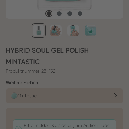
HYBRID SOUL GEL POLISH
MINTASTIC
Produktnummer:
28-132
auswählen
Weitere Farben
Mintastic
Bitte melden Sie sich an, um Artikel in den