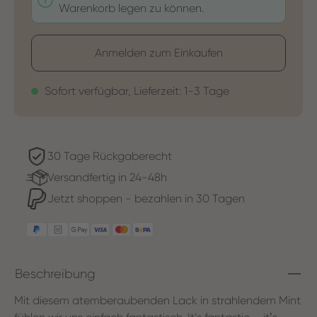
Warenkorb legen zu können.
Anmelden zum Einkaufen
Sofort verfügbar, Lieferzeit: 1-3 Tage
30 Tage Rückgaberecht
Versandfertig in 24-48h
Jetzt shoppen - bezahlen in 30 Tagen
Beschreibung
Mit diesem atemberaubenden Lack in strahlendem Mint