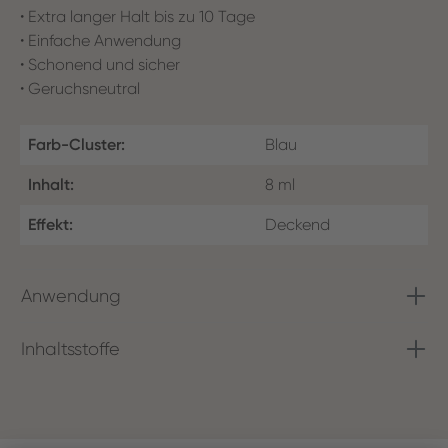
• Extra langer Halt bis zu 10 Tage
• Einfache Anwendung
• Schonend und sicher
• Geruchsneutral
Farb-Cluster:
Blau
Inhalt:
8 ml
Effekt:
Deckend
Anwendung
Inhaltsstoffe