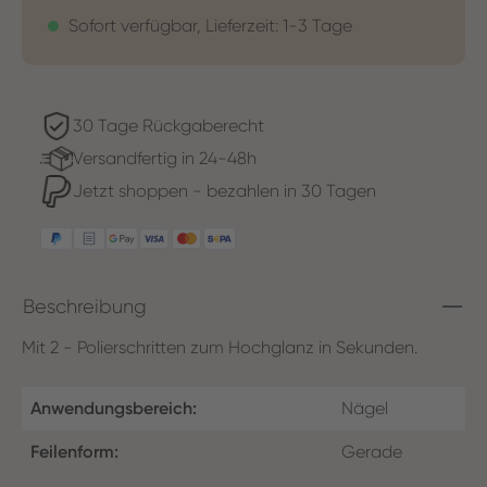
Sofort verfügbar, Lieferzeit: 1-3 Tage
30 Tage Rückgaberecht
Versandfertig in 24-48h
Jetzt shoppen - bezahlen in 30 Tagen
Beschreibung
Mit 2 - Polierschritten zum Hochglanz in Sekunden.
Anwendungsbereich:
Nägel
Feilenform:
Gerade