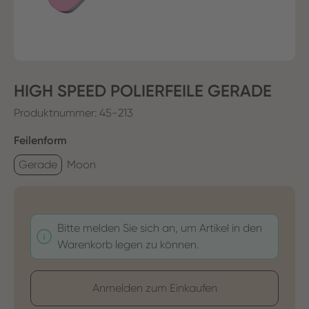
HIGH SPEED POLIERFEILE GERADE
Produktnummer:
45-213
auswählen
Feilenform
Gerade
Moon
Bitte melden Sie sich an, um Artikel in den
Warenkorb legen zu können.
Anmelden zum Einkaufen