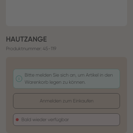
HAUTZANGE
Produktnummer:
45-119
Bitte melden Sie sich an, um Artikel in den
Warenkorb legen zu können.
Anmelden zum Einkaufen
Bald wieder verfügbar