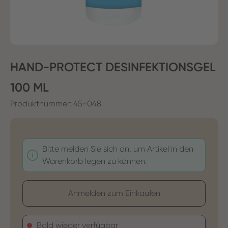
HAND-PROTECT DESINFEKTIONSGEL
100 ML
Produktnummer:
45-048
Bitte melden Sie sich an, um Artikel in den
Warenkorb legen zu können.
Anmelden zum Einkaufen
Bald wieder verfügbar