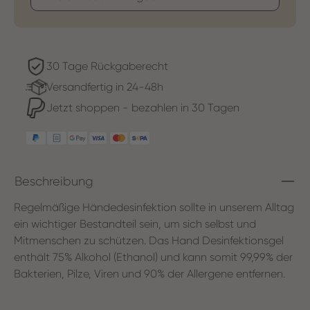
30 Tage Rückgaberecht
Versandfertig in 24-48h
Jetzt shoppen - bezahlen in 30 Tagen
Beschreibung
Regelmäßige Händedesinfektion sollte in unserem Alltag
ein wichtiger Bestandteil sein, um sich selbst und
Mitmenschen zu schützen. Das Hand Desinfektionsgel
enthält 75% Alkohol (Ethanol) und kann somit 99,99% der
Bakterien, Pilze, Viren und 90% der Allergene entfernen.