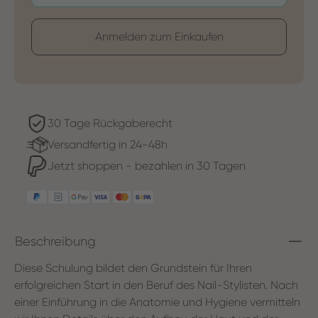
Anmelden zum Einkaufen
30 Tage Rückgaberecht
Versandfertig in 24-48h
Jetzt shoppen - bezahlen in 30 Tagen
Beschreibung
Diese Schulung bildet den Grundstein für Ihren
erfolgreichen Start in den Beruf des Nail-Stylisten. Nach
einer Einführung in die Anatomie und Hygiene vermitteln