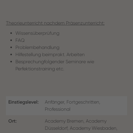
Theorieunterricht nachdem Präsenzunterricht:
Wissensüberprüfung
FAQ
Problembehandlung
Hilfestellung beimprakt. Arbeiten
Besprechungfolgender Seminare wie
Perfektionstraining etc.
Einstiegslevel:
Anfänger, Fortgeschritten,
Professional
Ort:
Academy Bremen, Academy
Düsseldorf, Academy Wiesbaden,