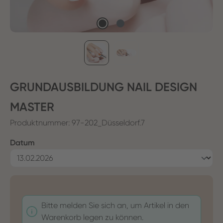
GRUNDAUSBILDUNG NAIL DESIGN
MASTER
Produktnummer:
97-202_Düsseldorf.7
auswählen
Datum
Bitte melden Sie sich an, um Artikel in den
Warenkorb legen zu können.