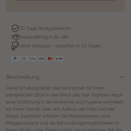
30 Tage Rückgaberecht
Versandfertig in 24-48h
Jetzt shoppen - bezahlen in 30 Tagen
Beschreibung
Diese Schulung bildet den Grundstein für Ihren
erfolgreichen Start in den Beruf des Nail-Stylisten. Nach
einer Einführung in die Anatomie und Hygiene vermitteln
wir Ihnen Details über den Aufbau der Haut und der
Nägel. Zusätzlich erfahren Sie Wissenswertes über
Pflegeprodukte und die Behandlungsmöglichkeiten in
Ihrem Studio oder Ihrem Institut. Im praktischen Teil der