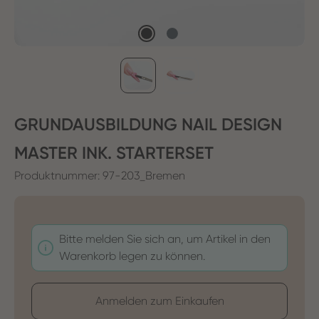
GRUNDAUSBILDUNG NAIL DESIGN
MASTER INK. STARTERSET
Produktnummer:
97-203_Bremen
Bitte melden Sie sich an, um Artikel in den
Warenkorb legen zu können.
Anmelden zum Einkaufen