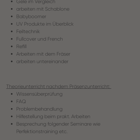
Gele im Vergleich
arbeiten mit Schablone
Babyboomer
UV Produkte im Überblick
Feiltechnik
Fullcover und French
Refill
Arbeiten mit dem Fräser
arbeiten untereinander
Theorieunterricht nachdem Präsenzunterricht:
Wissensüberprüfung
FAQ
Problembehandlung
Hilfestellung beim prakt. Arbeiten
Besprechung folgender Seminare wie
Perfektionstraining etc.