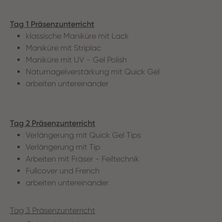
Tag 1 Präsenzunterricht
klassische Maniküre mit Lack
Maniküre mit Striplac
Maniküre mit UV - Gel Polish
Naturnagelverstärkung mit Quick Gel
arbeiten untereinander
Tag 2 Präsenzunterricht
Verlängerung mit Quick Gel Tips
Verlängerung mit Tip
Arbeiten mit Fräser - Feiltechnik
Fullcover und French
arbeiten untereinander
Tag 3 Präsenzunterricht