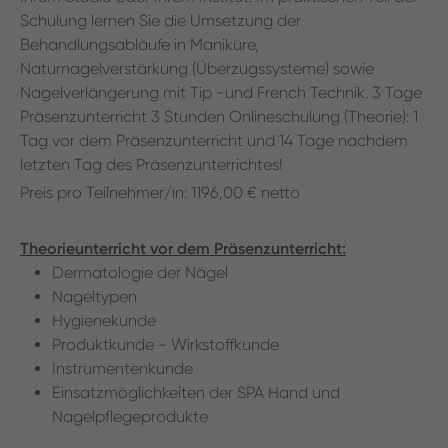
Schulung lernen Sie die Umsetzung der
Behandlungsabläufe in Maniküre,
Naturnagelverstärkung (Überzugssysteme) sowie
Nagelverlängerung mit Tip -und French Technik. 3 Tage
Präsenzunterricht 3 Stunden Onlineschulung (Theorie): 1
Tag vor dem Präsenzunterricht und 14 Tage nachdem
letzten Tag des Präsenzunterrichtes!
Preis pro Teilnehmer/in: 1196,00 € netto
Theorieunterricht vor dem Präsenzunterricht:
Dermatologie der Nägel
Nageltypen
Hygienekunde
Produktkunde - Wirkstoffkunde
Instrumentenkunde
Einsatzmöglichkeiten der SPA Hand und
Nagelpflegeprodukte