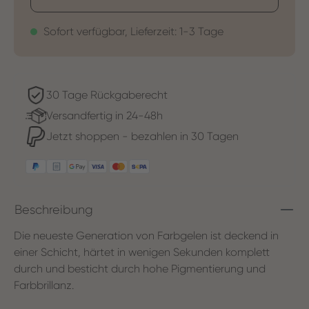
Sofort verfügbar, Lieferzeit: 1-3 Tage
30 Tage Rückgaberecht
Versandfertig in 24-48h
Jetzt shoppen - bezahlen in 30 Tagen
Beschreibung
Die neueste Generation von Farbgelen ist deckend in
einer Schicht, härtet in wenigen Sekunden komplett
durch und besticht durch hohe Pigmentierung und
Farbbrillanz.