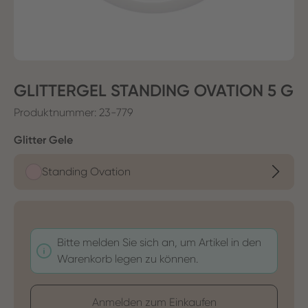
GLITTERGEL STANDING OVATION 5 G
Produktnummer:
23-779
auswählen
Glitter Gele
Standing Ovation
Bitte melden Sie sich an, um Artikel in den
Warenkorb legen zu können.
Anmelden zum Einkaufen