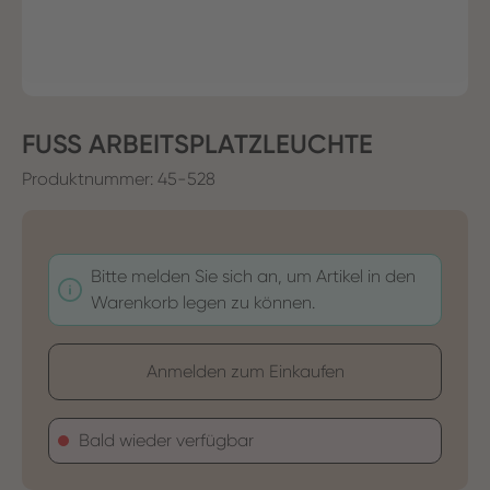
FUSS ARBEITSPLATZLEUCHTE
Produktnummer:
45-528
Bitte melden Sie sich an, um Artikel in den
Warenkorb legen zu können.
Anmelden zum Einkaufen
Bald wieder verfügbar