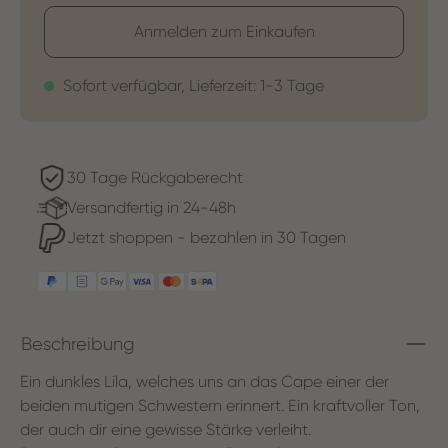
Anmelden zum Einkaufen
Sofort verfügbar, Lieferzeit: 1-3 Tage
30 Tage Rückgaberecht
Versandfertig in 24-48h
Jetzt shoppen - bezahlen in 30 Tagen
Beschreibung
Ein dunkles Lila, welches uns an das Cape einer der
beiden mutigen Schwestern erinnert. Ein kraftvoller Ton,
der auch dir eine gewisse Stärke verleiht.