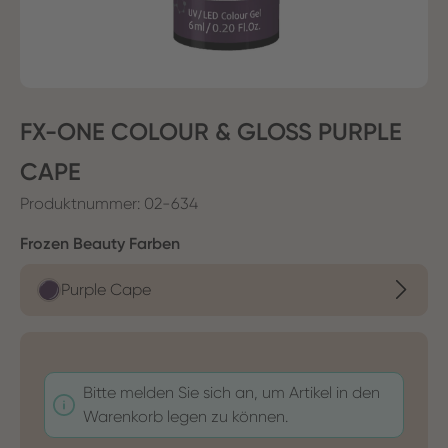
FX-ONE COLOUR & GLOSS PURPLE
CAPE
Produktnummer:
02-634
auswählen
Frozen Beauty Farben
Purple Cape
Bitte melden Sie sich an, um Artikel in den
Warenkorb legen zu können.