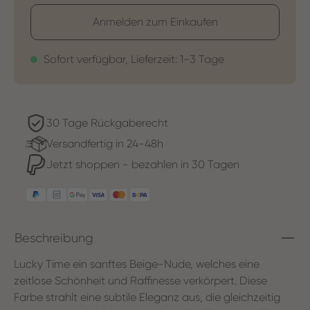
Anmelden zum Einkaufen
Sofort verfügbar, Lieferzeit: 1-3 Tage
30 Tage Rückgaberecht
Versandfertig in 24-48h
Jetzt shoppen - bezahlen in 30 Tagen
Beschreibung
Lucky Time ein sanftes Beige-Nude, welches eine
zeitlose Schönheit und Raffinesse verkörpert. Diese
Farbe strahlt eine subtile Eleganz aus, die gleichzeitig