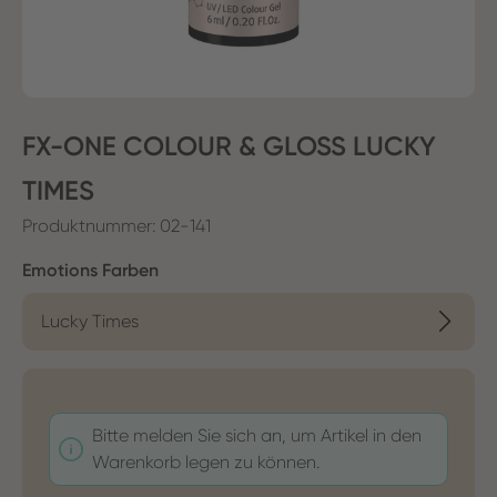
FX-ONE COLOUR & GLOSS LUCKY
TIMES
Produktnummer:
02-141
auswählen
Emotions Farben
Lucky Times
Bitte melden Sie sich an, um Artikel in den
Warenkorb legen zu können.