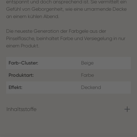
entspannt und doch ansprechend ist. Sie vermittelt ein
Gefühl von Geborgenheit, wie eine umarmende Decke
an einem kühlen Abend.
Die neueste Generation der Farbgele aus der
Pinselflasche, beinhaltet Farbe und Versiegelung in nur
einem Produkt.
Farb-Cluster:
Beige
Produktart:
Farbe
Effekt:
Deckend
Inhaltsstoffe