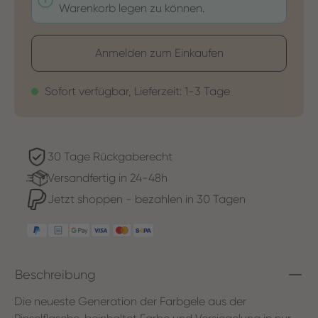
Warenkorb legen zu können.
Anmelden zum Einkaufen
Sofort verfügbar, Lieferzeit: 1-3 Tage
30 Tage Rückgaberecht
Versandfertig in 24-48h
Jetzt shoppen - bezahlen in 30 Tagen
Beschreibung
Die neueste Generation der Farbgele aus der