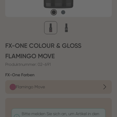
FX-ONE COLOUR & GLOSS
FLAMINGO MOVE
Produktnummer:
02-691
auswählen
FX-One Farben
Flamingo Move
Bitte melden Sie sich an, um Artikel in den