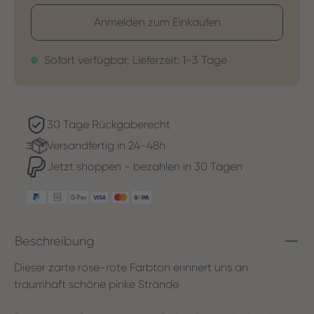
Anmelden zum Einkaufen
Sofort verfügbar, Lieferzeit: 1-3 Tage
30 Tage Rückgaberecht
Versandfertig in 24-48h
Jetzt shoppen - bezahlen in 30 Tagen
Beschreibung
Dieser zarte rose-rote Farbton erinnert uns an
traumhaft schöne pinke Strände