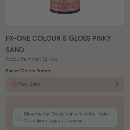
FX-ONE COLOUR & GLOSS PINKY
SAND
Produktnummer:
02-606
auswählen
Sunset Dream Farben
Pinky Sand
Bitte melden Sie sich an, um Artikel in den
Warenkorb legen zu können.