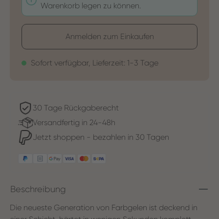
Warenkorb legen zu können.
Anmelden zum Einkaufen
Sofort verfügbar, Lieferzeit: 1-3 Tage
30 Tage Rückgaberecht
Versandfertig in 24-48h
Jetzt shoppen - bezahlen in 30 Tagen
Beschreibung
Die neueste Generation von Farbgelen ist deckend in