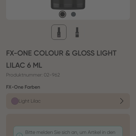
FX-ONE COLOUR & GLOSS LIGHT
LILAC 6 ML
Produktnummer:
02-962
auswählen
FX-One Farben
Light Lilac
Bitte melden Sie sich an, um Artikel in den