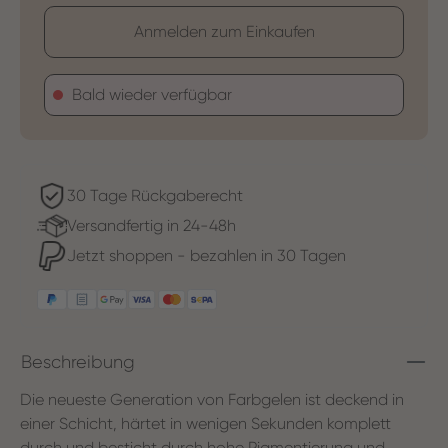
Anmelden zum Einkaufen
Bald wieder verfügbar
30 Tage Rückgaberecht
Versandfertig in 24-48h
Jetzt shoppen - bezahlen in 30 Tagen
Beschreibung
Die neueste Generation von Farbgelen ist deckend in
einer Schicht, härtet in wenigen Sekunden komplett
durch und besticht durch hohe Pigmentierung und