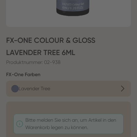
FX-ONE COLOUR & GLOSS
LAVENDER TREE 6ML
Produktnummer:
02-938
auswählen
FX-One Farben
Lavender Tree
Bitte melden Sie sich an, um Artikel in den
Warenkorb legen zu können.