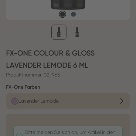
FX-ONE COLOUR & GLOSS
LAVENDER LEMODE 6 ML
Produktnummer:
02-965
auswählen
FX-One Farben
Lavender Lemode
Bitte melden Sie sich an, um Artikel in den