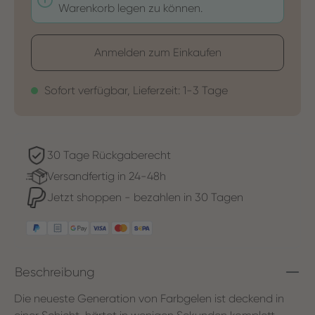
Warenkorb legen zu können.
Anmelden zum Einkaufen
Sofort verfügbar, Lieferzeit: 1-3 Tage
30 Tage Rückgaberecht
Versandfertig in 24-48h
Jetzt shoppen - bezahlen in 30 Tagen
Beschreibung
Die neueste Generation von Farbgelen ist deckend in