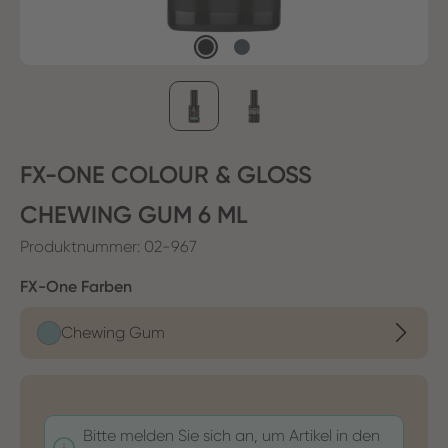
FX-ONE COLOUR & GLOSS
CHEWING GUM 6 ML
Produktnummer:
02-967
auswählen
FX-One Farben
Chewing Gum
Bitte melden Sie sich an, um Artikel in den