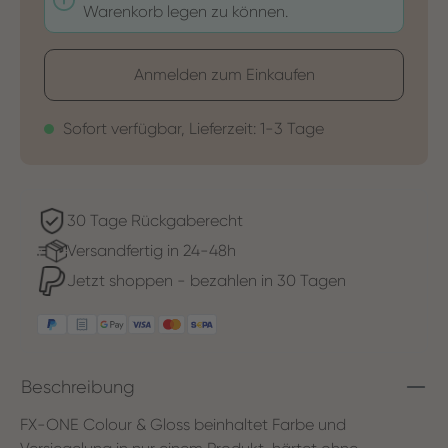
Warenkorb legen zu können.
Anmelden zum Einkaufen
Sofort verfügbar, Lieferzeit: 1-3 Tage
30 Tage Rückgaberecht
Versandfertig in 24-48h
Jetzt shoppen - bezahlen in 30 Tagen
Beschreibung
FX-ONE Colour & Gloss beinhaltet Farbe und