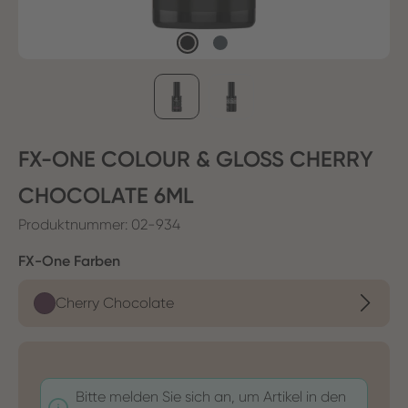
FX-ONE COLOUR & GLOSS CHERRY
CHOCOLATE 6ML
Produktnummer:
02-934
auswählen
FX-One Farben
Cherry Chocolate
Bitte melden Sie sich an, um Artikel in den