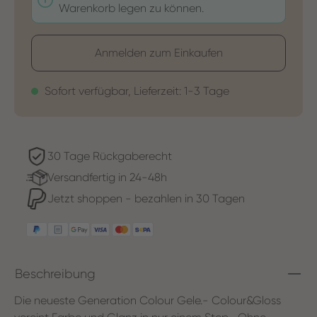
Warenkorb legen zu können.
Anmelden zum Einkaufen
Sofort verfügbar, Lieferzeit: 1-3 Tage
30 Tage Rückgaberecht
Versandfertig in 24-48h
Jetzt shoppen - bezahlen in 30 Tagen
Beschreibung
Die neueste Generation Colour Gele.- Colour&Gloss