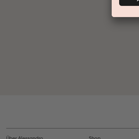
Über Alessandro
Shop