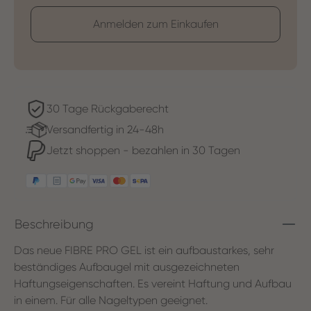
Anmelden zum Einkaufen
30 Tage Rückgaberecht
Versandfertig in 24-48h
Jetzt shoppen - bezahlen in 30 Tagen
Beschreibung
Das neue FIBRE PRO GEL ist ein aufbaustarkes, sehr
beständiges Aufbaugel mit ausgezeichneten
Haftungseigenschaften. Es vereint Haftung und Aufbau
in einem.​ Für alle Nageltypen geeignet.​ ​