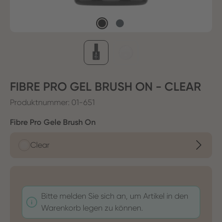
FIBRE PRO GEL BRUSH ON - CLEAR
Produktnummer:
01-651
auswählen
Fibre Pro Gele Brush On
Clear
Bitte melden Sie sich an, um Artikel in den
Warenkorb legen zu können.