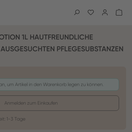
Ware
OTION 1L HAUTFREUNDLICHE
 AUSGESUCHTEN PFLEGESUBSTANZEN
 an, um Artikel in den Warenkorb legen zu können.
Anmelden zum Einkaufen
eit: 1-3 Tage