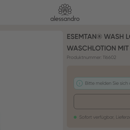
ESEMTAN® WASH L
WASCHLOTION MIT
Produktnummer:
116602
Bitte melden Sie sich
Sofort verfügbar, Lieferz