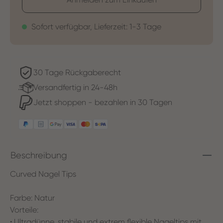
Sofort verfügbar, Lieferzeit: 1-3 Tage
30 Tage Rückgaberecht
Versandfertig in 24-48h
Jetzt shoppen - bezahlen in 30 Tagen
Beschreibung
Curved Nagel Tips
Farbe: Natur
Vorteile:
• Ultradünne, stabile und extrem flexible Nageltips mit