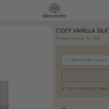
COZY VANILLA SIL
Produktnummer:
36-302
Bitte melden Sie sich
Sofort verfügbar, Lieferz