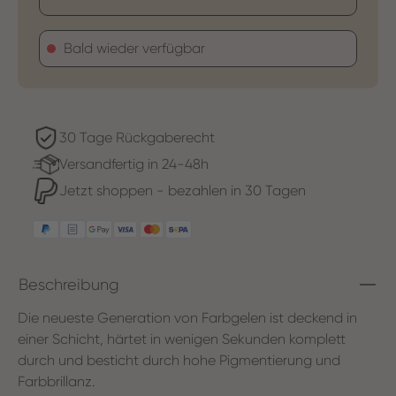
Bald wieder verfügbar
30 Tage Rückgaberecht
Versandfertig in 24-48h
Jetzt shoppen - bezahlen in 30 Tagen
Beschreibung
Die neueste Generation von Farbgelen ist deckend in
einer Schicht, härtet in wenigen Sekunden komplett
durch und besticht durch hohe Pigmentierung und
Farbbrillanz.