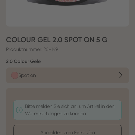
COLOUR GEL 2.0 SPOT ON 5 G
Produktnummer:
26-149
auswählen
2.0 Colour Gele
Spot on
Bitte melden Sie sich an, um Artikel in den
Warenkorb legen zu können.
Anmelden zum Einkaufen