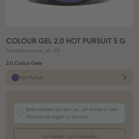
COLOUR GEL 2.0 HOT PURSUIT 5 G
Produktnummer:
26-170
auswählen
2.0 Colour Gele
Hot Pursuit
Bitte melden Sie sich an, um Artikel in den
Warenkorb legen zu können.
Anmelden zum Einkaufen