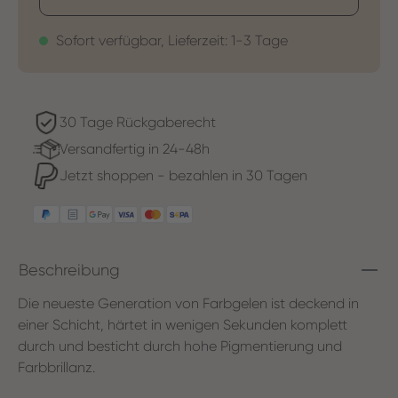
Sofort verfügbar, Lieferzeit: 1-3 Tage
30 Tage Rückgaberecht
Versandfertig in 24-48h
Jetzt shoppen - bezahlen in 30 Tagen
Beschreibung
Die neueste Generation von Farbgelen ist deckend in
einer Schicht, härtet in wenigen Sekunden komplett
durch und besticht durch hohe Pigmentierung und
Farbbrillanz.