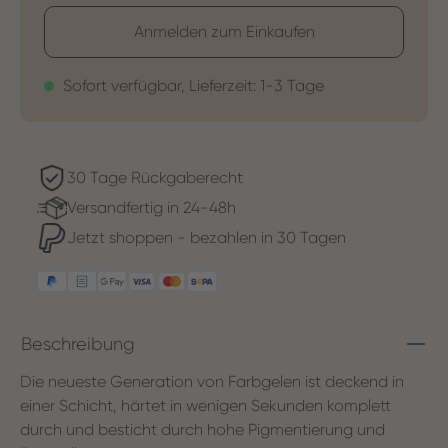
Anmelden zum Einkaufen
Sofort verfügbar, Lieferzeit: 1-3 Tage
30 Tage Rückgaberecht
Versandfertig in 24-48h
Jetzt shoppen - bezahlen in 30 Tagen
Beschreibung
Die neueste Generation von Farbgelen ist deckend in
einer Schicht, härtet in wenigen Sekunden komplett
durch und besticht durch hohe Pigmentierung und