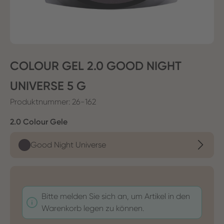
COLOUR GEL 2.0 GOOD NIGHT
UNIVERSE 5 G
Produktnummer:
26-162
auswählen
2.0 Colour Gele
Good Night Universe
Bitte melden Sie sich an, um Artikel in den
Warenkorb legen zu können.