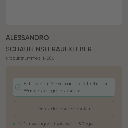
ALESSANDRO
SCHAUFENSTERAUFKLEBER
Produktnummer:
11-586
Bitte melden Sie sich an, um Artikel in den
Warenkorb legen zu können.
Anmelden zum Einkaufen
Sofort verfügbar, Lieferzeit: 1-3 Tage