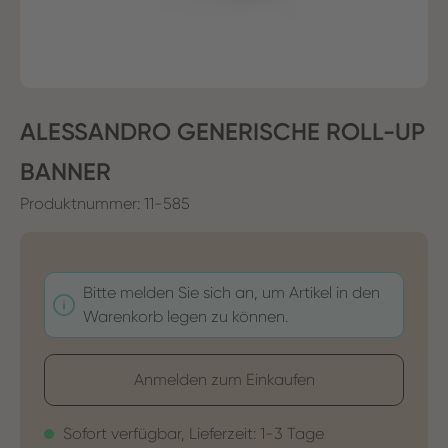
ALESSANDRO GENERISCHE ROLL-UP
BANNER
Produktnummer:
11-585
Bitte melden Sie sich an, um Artikel in den
Warenkorb legen zu können.
Anmelden zum Einkaufen
Sofort verfügbar, Lieferzeit: 1-3 Tage