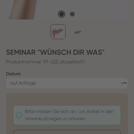
SEMINAR "WÜNSCH DIR WAS"
Produktnummer:
97-225_düsseldorf.1
auswählen
Datum
Bitte melden Sie sich an, um Artikel in den
Warenkorb legen zu können.