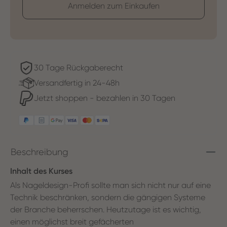
Anmelden zum Einkaufen
30 Tage Rückgaberecht
Versandfertig in 24-48h
Jetzt shoppen - bezahlen in 30 Tagen
Beschreibung
Inhalt des Kurses
Als Nageldesign-Profi sollte man sich nicht nur auf eine
Technik beschränken, sondern die gängigen Systeme
der Branche beherrschen. Heutzutage ist es wichtig,
einen möglichst breit gefächerten