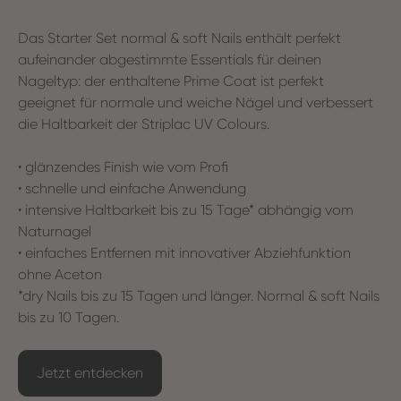
Das Starter Set normal & soft Nails enthält perfekt
aufeinander abgestimmte Essentials für deinen
Nageltyp: der enthaltene Prime Coat ist perfekt
geeignet für normale und weiche Nägel und verbessert
die Haltbarkeit der Striplac UV Colours.
• glänzendes Finish wie vom Profi
• schnelle und einfache Anwendung
• intensive Haltbarkeit bis zu 15 Tage* abhängig vom
Naturnagel
• einfaches Entfernen mit innovativer Abziehfunktion
ohne Aceton
*dry Nails bis zu 15 Tagen und länger. Normal & soft Nails
bis zu 10 Tagen.
Jetzt entdecken