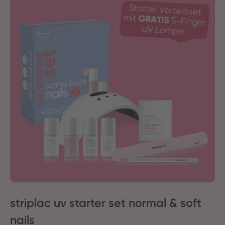
striplac uv starter set normal & soft
nails