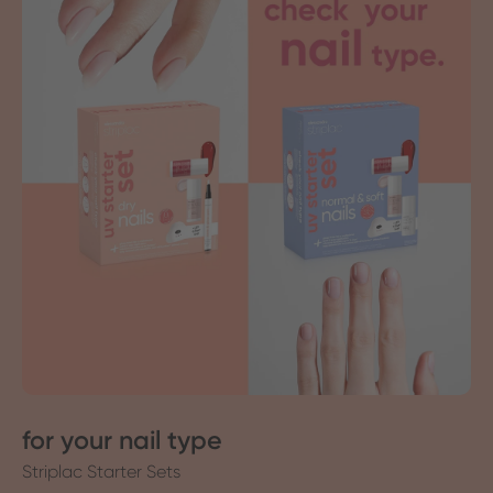
for your nail type
Striplac Starter Sets