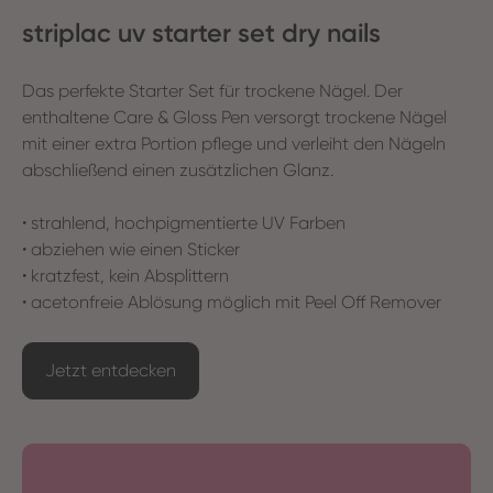
striplac uv starter set dry nails
Das perfekte Starter Set für trockene Nägel. Der
enthaltene Care & Gloss Pen versorgt trockene Nägel
mit einer extra Portion pflege und verleiht den Nägeln
abschließend einen zusätzlichen Glanz.
• strahlend, hochpigmentierte UV Farben
• abziehen wie einen Sticker
• kratzfest, kein Absplittern
• acetonfreie Ablösung möglich mit Peel Off Remover
Jetzt entdecken