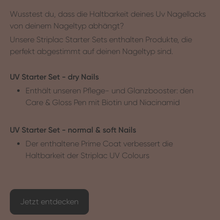
Wusstest du, dass die Haltbarkeit deines Uv Nagellacks
von deinem Nageltyp abhängt?
Unsere Striplac Starter Sets enthalten Produkte, die
perfekt abgestimmt auf deinen Nageltyp sind.
UV Starter Set - dry Nails
Enthält unseren Pflege- und Glanzbooster: den
Care & Gloss Pen mit Biotin und Niacinamid
UV Starter Set - normal & soft Nails
Der enthaltene Prime Coat verbessert die
Haltbarkeit der Striplac UV Colours
Jetzt entdecken