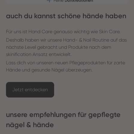
auch du kannst schöne hände haben
Für uns ist Hand Care genauso wichtig wie Skin Care.
Deshalb haben wir unsere Hand- & Nail Routine auf das
nächste Level gebracht und Produkte nach dem
skinification Ansatz entwickelt.
Lass dich von unseren neuen Pflegeprodukten für zarte
Hände und gesunde Nägel überzeugen.
Jetzt entdecken
unsere empfehlungen für gepflegte
nägel & hände