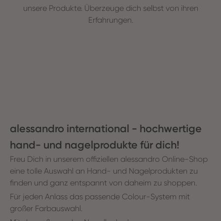
unsere Produkte. Überzeuge dich selbst von ihren
Erfahrungen.
alessandro international - hochwertige
hand- und nagelprodukte für dich!
Freu Dich in unserem offiziellen alessandro Online-Shop
eine tolle Auswahl an Hand- und Nagelprodukten zu
finden und ganz entspannt von daheim zu shoppen.
Für jeden Anlass das passende Colour-System mit
großer Farbauswahl.