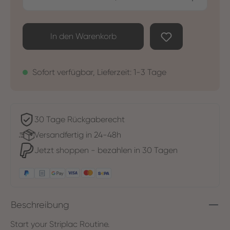
In den Warenkorb
Sofort verfügbar, Lieferzeit: 1-3 Tage
30 Tage Rückgaberecht
Versandfertig in 24-48h
Jetzt shoppen - bezahlen in 30 Tagen
Beschreibung
Start your Striplac Routine.