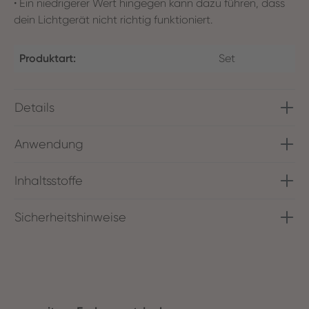
• Ein niedrigerer Wert hingegen kann dazu führen, dass
dein Lichtgerät nicht richtig funktioniert.
Produktart:
Set
Details
Anwendung
Inhaltsstoffe
Sicherheitshinweise