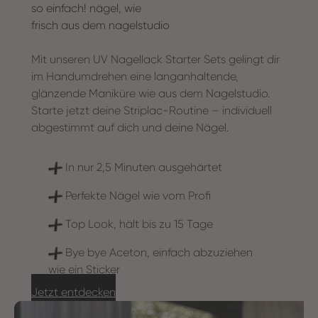
so einfach! nägel, wie
frisch aus dem nagelstudio
Mit unseren UV Nagellack Starter Sets gelingt dir
im Handumdrehen eine langanhaltende,
glänzende Maniküre wie aus dem Nagelstudio.
Starte jetzt deine Striplac-Routine – individuell
abgestimmt auf dich und deine Nägel.
In nur 2,5 Minuten ausgehärtet
Perfekte Nägel wie vom Profi
Top Look, hält bis zu 15 Tage
Bye bye Aceton, einfach abzuziehen
wie ein Sticker
Jetzt entdecken