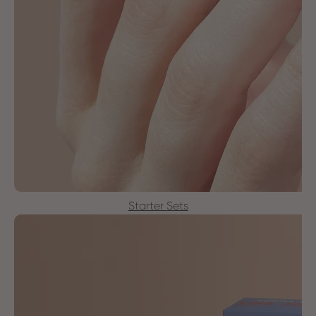
Starter Sets