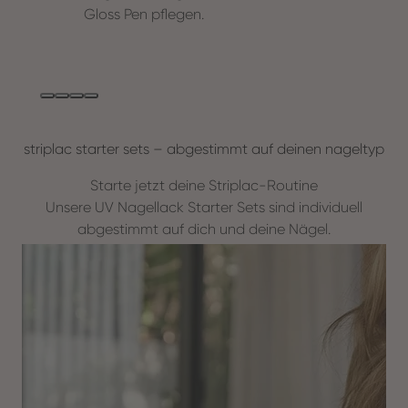
Gloss Pen pflegen.
striplac starter sets – abgestimmt auf deinen nageltyp
Starte jetzt deine Striplac-Routine
Unsere UV Nagellack Starter Sets sind individuell
abgestimmt auf dich und deine Nägel.