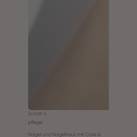
Schritt 4
pflege
Nägel und Nagelhaut mit Care &