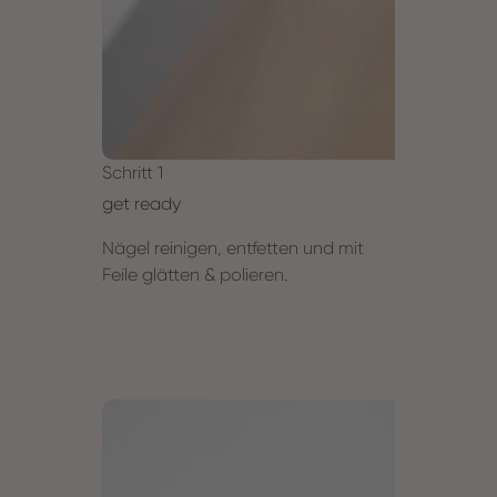
Schritt 1
get ready
Nägel reinigen, entfetten und mit
Feile glätten & polieren.