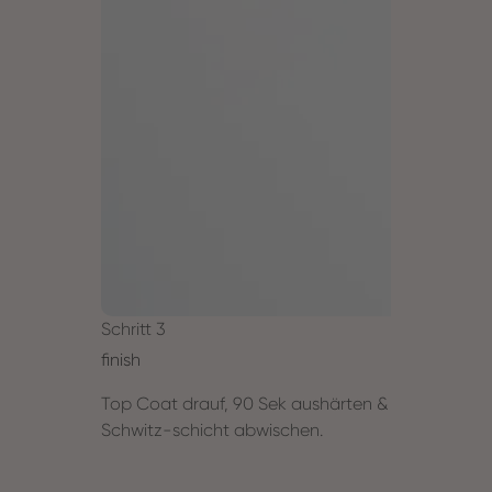
Schritt 3
finish
Top Coat drauf, 90 Sek aushärten &
Schwitz-schicht abwischen.