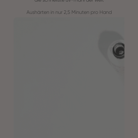
Aushärten in nur 2,5 Minuten pro Hand