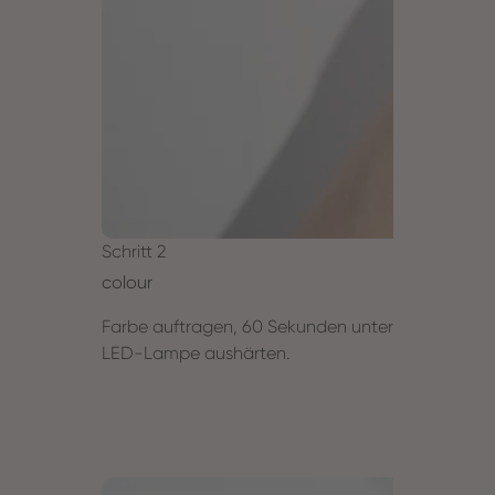
Schritt 2
colour
Farbe auftragen, 60 Sekunden unter
LED-Lampe aushärten.