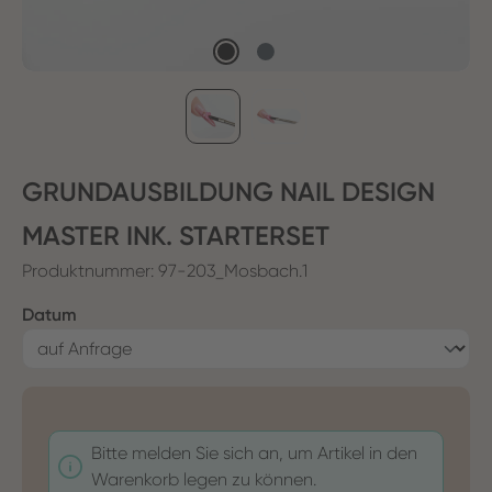
GRUNDAUSBILDUNG NAIL DESIGN
MASTER INK. STARTERSET
Produktnummer:
97-203_Mosbach.1
auswählen
Datum
Bitte melden Sie sich an, um Artikel in den
Warenkorb legen zu können.