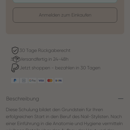
Anmelden zum Einkaufen
30 Tage Rückgaberecht
Versandfertig in 24-48h
Jetzt shoppen - bezahlen in 30 Tagen
Beschreibung
Diese Schulung bildet den Grundstein für Ihren
erfolgreichen Start in den Beruf des Nail-Stylisten. Nach
einer Einführung in die Anatomie und Hygiene vermitteln