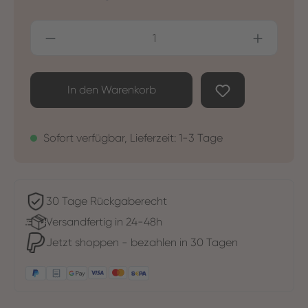
Produkt Anzahl: Gib den gewünschten Wer
In den Warenkorb
Sofort verfügbar, Lieferzeit: 1-3 Tage
30 Tage Rückgaberecht
Versandfertig in 24-48h
Jetzt shoppen - bezahlen in 30 Tagen