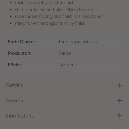
matt für samtig mattes finish
shimmer für einen tollen silber shimmer
rosé für ein hochglanz finish mit rosa touch
milky für ein hochglanz milky finish
Farb-Cluster:
the happy colours
Produktart:
Farbe
Effekt:
Deckend
Details
Anwendung
Inhaltsstoffe