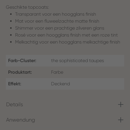
Geschikte topcoats:
Transparant voor een hoogglans finish
Mat voor een fluweelzachte matte finish
Shimmer voor een prachtige zilveren glans
Rosé voor een hoogglans finish met een roze tint
Melkachtig voor een hoogglans melkachtige finish
Farb-Cluster:
the sophisticated taupes
Produktart:
Farbe
Effekt:
Deckend
Details
Anwendung