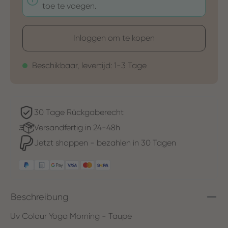
toe te voegen.
Inloggen om te kopen
Beschikbaar, levertijd: 1-3 Tage
30 Tage Rückgaberecht
Versandfertig in 24-48h
Jetzt shoppen - bezahlen in 30 Tagen
Beschreibung
Uv Colour Yoga Morning - Taupe