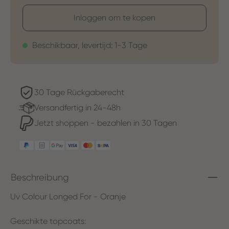
Inloggen om te kopen
Beschikbaar, levertijd: 1-3 Tage
30 Tage Rückgaberecht
Versandfertig in 24-48h
Jetzt shoppen - bezahlen in 30 Tagen
Beschreibung
Uv Colour Longed For - Oranje
Geschikte topcoats: