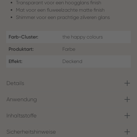
Transparant voor een hoogglans finish
Mat voor een fluweelzachte matte finish
Shimmer voor een prachtige zilveren glans
Farb-Cluster:
the happy colours
Produktart:
Farbe
Effekt:
Deckend
Details
Anwendung
Inhaltsstoffe
Sicherheitshinweise