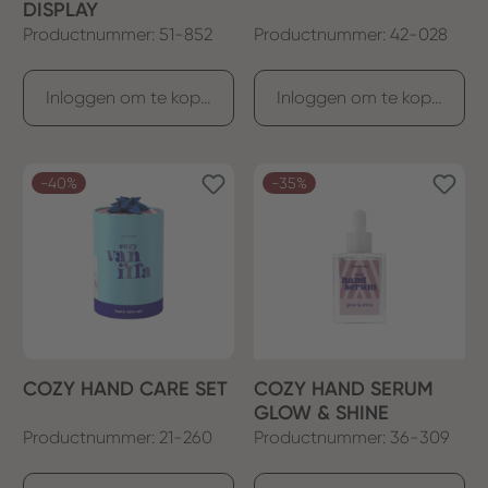
DISPLAY
Productnummer: 51-852
Productnummer: 42-028
Inloggen om te kopen
Inloggen om te kopen
-40%
-35%
COZY HAND CARE SET
COZY HAND SERUM
GLOW & SHINE
Productnummer: 21-260
Productnummer: 36-309