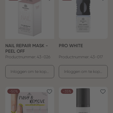
NAIL REPAIR MASK -
PRO WHITE
PEEL OFF
Productnummer: 43-026
Productnummer: 43-017
Inloggen om te kopen
Inloggen om te kopen
-50%
-35%