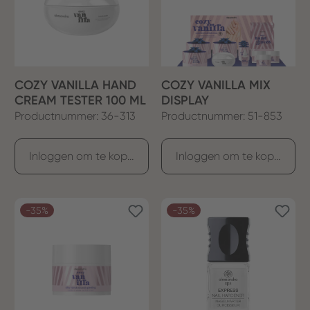
COZY VANILLA HAND
COZY VANILLA MIX
CREAM TESTER 100 ML
DISPLAY
Productnummer: 36-313
Productnummer: 51-853
Inloggen om te kopen
Inloggen om te kopen
-35%
-35%