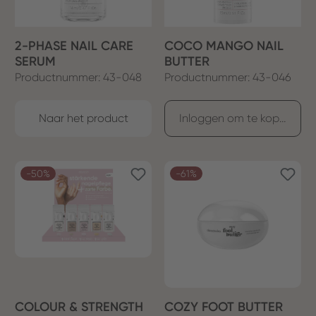
2-PHASE NAIL CARE
COCO MANGO NAIL
SERUM
BUTTER
Productnummer: 43-048
Productnummer: 43-046
Naar het product
Inloggen om te kopen
-50%
-61%
COLOUR & STRENGTH
COZY FOOT BUTTER