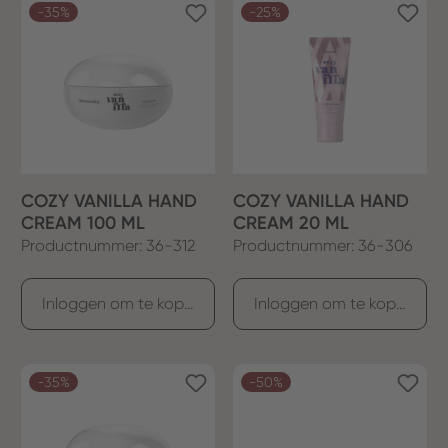
-35%
-25%
COZY VANILLA HAND
COZY VANILLA HAND
CREAM 100 ML
CREAM 20 ML
Productnummer: 36-312
Productnummer: 36-306
Inloggen om te kopen
Inloggen om te kopen
-35%
-50%