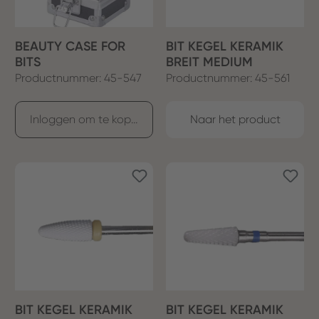
BEAUTY CASE FOR
BIT KEGEL KERAMIK
BITS
BREIT MEDIUM
Productnummer: 45-547
Productnummer: 45-561
Inloggen om te kopen
Naar het product
BIT KEGEL KERAMIK
BIT KEGEL KERAMIK