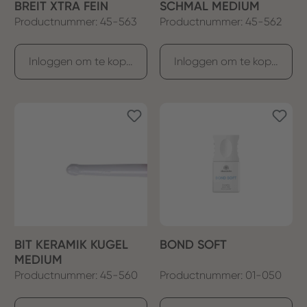
BREIT XTRA FEIN
SCHMAL MEDIUM
Productnummer: 45-563
Productnummer: 45-562
Inloggen om te kopen
Inloggen om te kopen
BIT KERAMIK KUGEL
BOND SOFT
MEDIUM
Productnummer: 45-560
Productnummer: 01-050