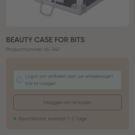
BEAUTY CASE FOR BITS
Productnummer:
45-547
Log in om artikelen aan uw winkelwagen
toe te voegen.
Inloggen om te kopen
Beschikbaar, levertijd: 1-3 Tage