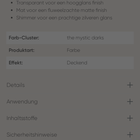
Transparant voor een hoogglans finish
Mat voor een fluweelzachte matte finish
Shimmer voor een prachtige zilveren glans
Farb-Cluster:
the mystic darks
Produktart:
Farbe
Effekt:
Deckend
Details
Anwendung
Inhaltsstoffe
Sicherheitshinweise