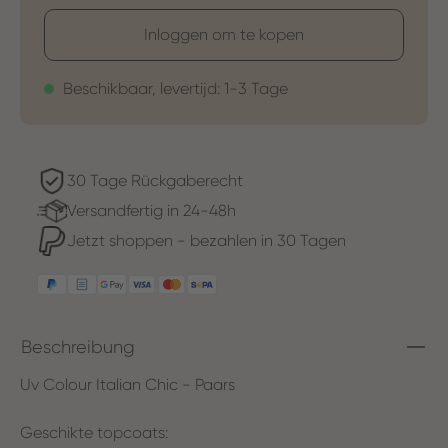
Inloggen om te kopen
Beschikbaar, levertijd: 1-3 Tage
30 Tage Rückgaberecht
Versandfertig in 24-48h
Jetzt shoppen - bezahlen in 30 Tagen
Beschreibung
Uv Colour Italian Chic - Paars
Geschikte topcoats: