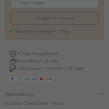
toe te voegen.
Inloggen om te kopen
Beschikbaar, levertijd: 1-3 Tage
30 Tage Rückgaberecht
Versandfertig in 24-48h
Jetzt shoppen - bezahlen in 30 Tagen
Beschreibung
Uv Colour Cheers! Glitter - Goud