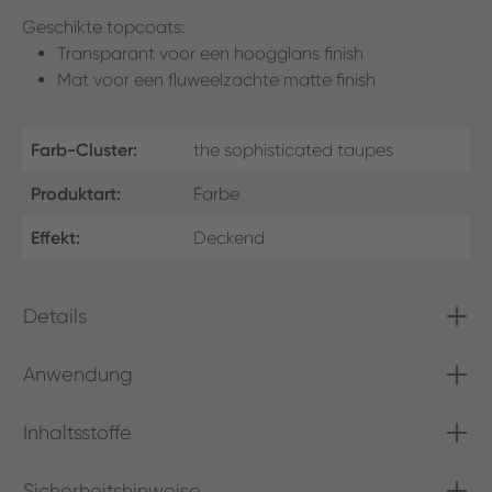
Geschikte topcoats:
Transparant voor een hoogglans finish
Mat voor een fluweelzachte matte finish
Farb-Cluster:
the sophisticated taupes
Produktart:
Farbe
Effekt:
Deckend
Details
Anwendung
Inhaltsstoffe
Sicherheitshinweise