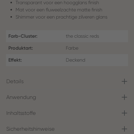
Transparant voor een hoogglans finish
Mat voor een fluweelzachte matte finish
Shimmer voor een prachtige zilveren glans
Farb-Cluster:
the classic reds
Produktart:
Farbe
Effekt:
Deckend
Details
Anwendung
Inhaltsstoffe
Sicherheitshinweise