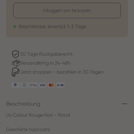
Inloggen om te kopen
Beschikbaar, levertijd: 1-3 Tage
30 Tage Rückgaberecht
Versandfertig in 24-48h
Jetzt shoppen - bezahlen in 30 Tagen
Beschreibung
Uv Colour Rouge Noir - Rood
Geschikte topcoats: