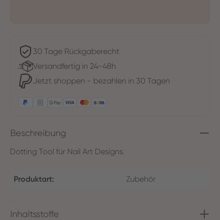
30 Tage Rückgaberecht
Versandfertig in 24-48h
Jetzt shoppen - bezahlen in 30 Tagen
Beschreibung
Dotting Tool für Nail Art Designs.
Produktart:
Zubehör
Inhaltsstoffe