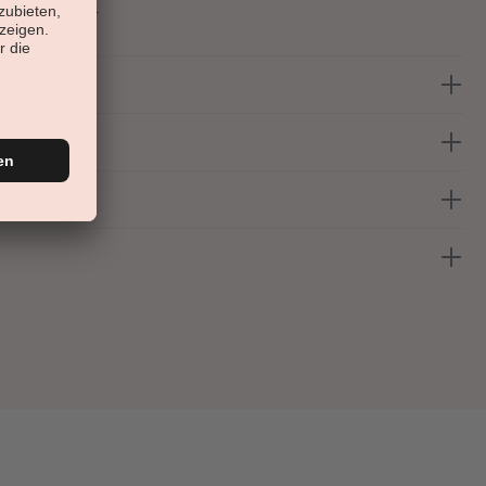
sommer-Look.