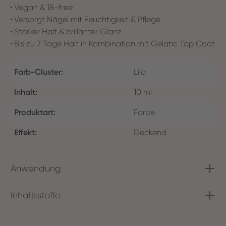
• Vegan & 18-free
• Versorgt Nägel mit Feuchtigkeit & Pflege
• Starker Halt & brillanter Glanz
• Bis zu 7 Tage Halt in Kombination mit Gelatic Top Coat
Farb-Cluster:
Lila
Inhalt:
10 ml
Produktart:
Farbe
Effekt:
Deckend
Anwendung
Inhaltsstoffe