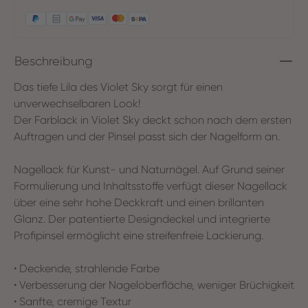
Beschreibung
Das tiefe Lila des Violet Sky sorgt für einen
unverwechselbaren Look!
Der Farblack in Violet Sky deckt schon nach dem ersten
Auftragen und der Pinsel passt sich der Nagelform an.
Nagellack für Kunst- und Naturnägel. Auf Grund seiner
Formulierung und Inhaltsstoffe verfügt dieser Nagellack
über eine sehr hohe Deckkraft und einen brillanten
Glanz. Der patentierte Designdeckel und integrierte
Profipinsel ermöglicht eine streifenfreie Lackierung.
• Deckende, strahlende Farbe
• Verbesserung der Nageloberfläche, weniger Brüchigkeit
• Sanfte, cremige Textur