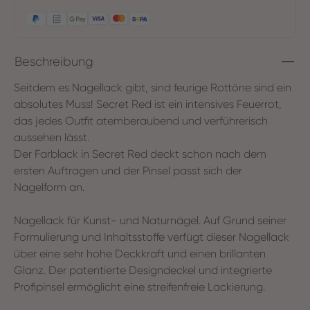
Beschreibung
Seitdem es Nagellack gibt, sind feurige Rottöne sind ein
absolutes Muss! Secret Red ist ein intensives Feuerrot,
das jedes Outfit atemberaubend und verführerisch
aussehen lässt.
Der Farblack in Secret Red deckt schon nach dem
ersten Auftragen und der Pinsel passt sich der
Nagelform an.
Nagellack für Kunst- und Naturnägel. Auf Grund seiner
Formulierung und Inhaltsstoffe verfügt dieser Nagellack
über eine sehr hohe Deckkraft und einen brillanten
Glanz. Der patentierte Designdeckel und integrierte
Profipinsel ermöglicht eine streifenfreie Lackierung.