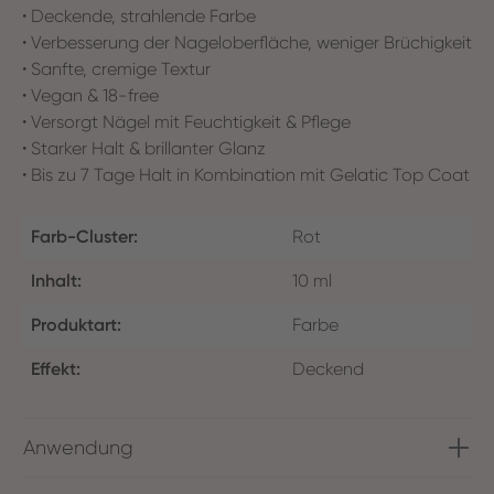
• Deckende, strahlende Farbe
• Verbesserung der Nageloberfläche, weniger Brüchigkeit
• Sanfte, cremige Textur
• Vegan & 18-free
• Versorgt Nägel mit Feuchtigkeit & Pflege
• Starker Halt & brillanter Glanz
• Bis zu 7 Tage Halt in Kombination mit Gelatic Top Coat
Farb-Cluster:
Rot
Inhalt:
10 ml
Produktart:
Farbe
Effekt:
Deckend
Anwendung